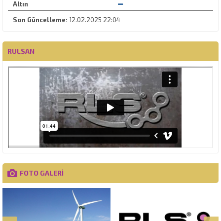
Altın
Son Güncelleme:
12.02.2025 22:04
RULSAN
FOTO GALERİ