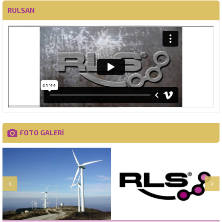
RULSAN
FOTO GALERİ