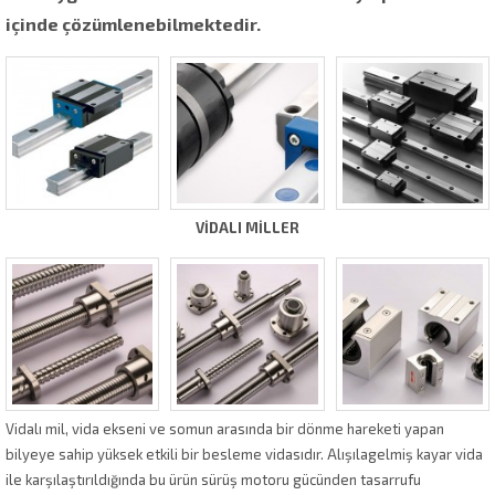
içinde çözümlenebilmektedir.
VİDALI MİLLER
Vidalı mil, vida ekseni ve somun arasında bir dönme hareketi yapan
bilyeye sahip yüksek etkili bir besleme vidasıdır. Alışılagelmiş kayar vida
ile karşılaştırıldığında bu ürün sürüş motoru gücünden tasarrufu