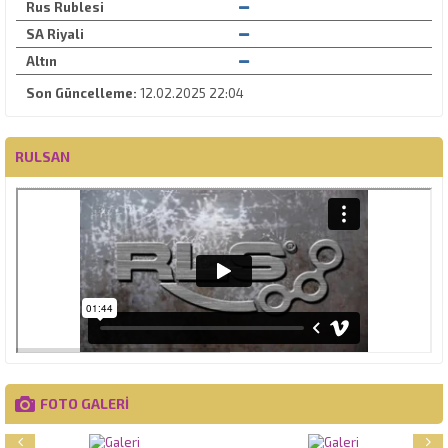
Rus Rublesi
SA Riyali
Altın
Son Güncelleme:
12.02.2025 22:04
RULSAN
FOTO GALERİ