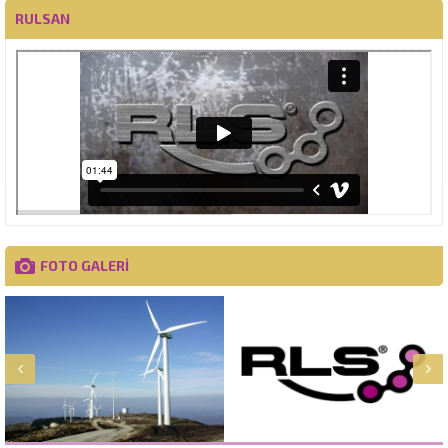
RULSAN
FOTO GALERİ