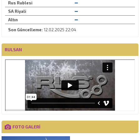
Rus Rublesi
SA Riyali
Altın
Son Güncelleme:
12.02.2025 22:04
RULSAN
FOTO GALERİ