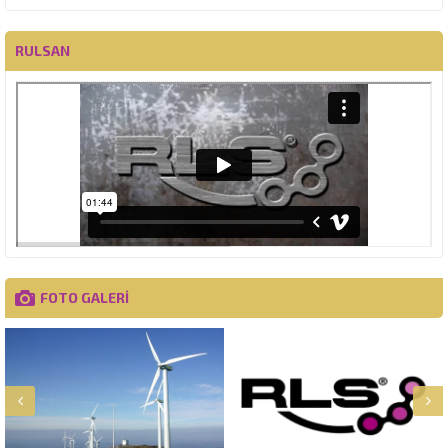
RULSAN
FOTO GALERİ