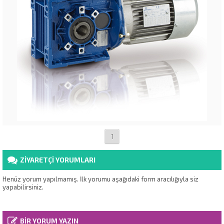
1
ZİYARETÇİ YORUMLARI
Henüz yorum yapılmamış. İlk yorumu aşağıdaki form aracılığıyla siz
yapabilirsiniz.
BİR YORUM YAZIN