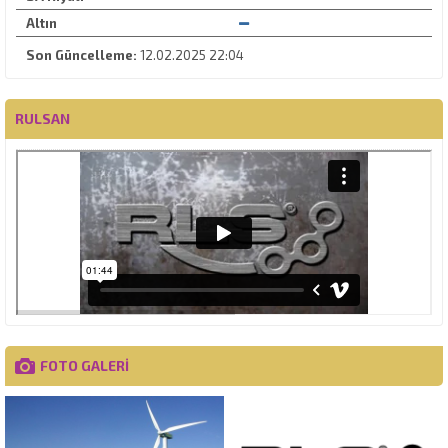
Altın
Son Güncelleme:
12.02.2025 22:04
RULSAN
FOTO GALERİ