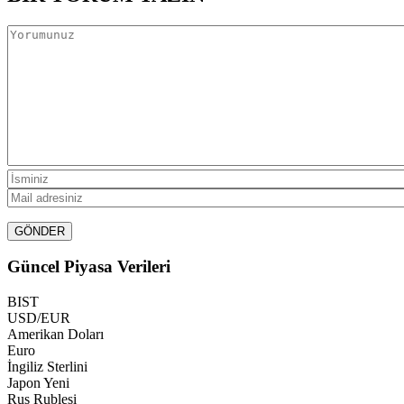
Güncel Piyasa Verileri
BIST
USD/EUR
Amerikan Doları
Euro
İngiliz Sterlini
Japon Yeni
Rus Rublesi