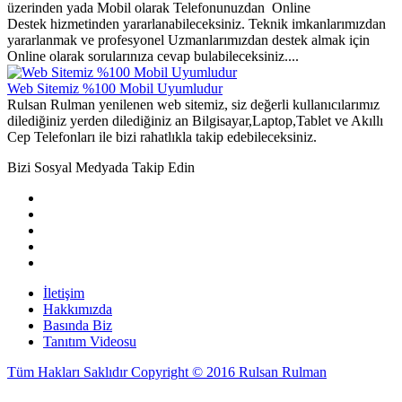
üzerinden yada Mobil olarak Telefonunuzdan Online
Destek hizmetinden yararlanabileceksiniz. Teknik imkanlarımızdan
yararlanmak ve profesyonel Uzmanlarımızdan destek almak için
Online olarak sorularınıza cevap bulabileceksiniz....
Web Sitemiz %100 Mobil Uyumludur
Rulsan Rulman yenilenen web sitemiz, siz değerli kullanıcılarımız
dilediğiniz yerden dilediğiniz an Bilgisayar,Laptop,Tablet ve Akıllı
Cep Telefonları ile bizi rahatlıkla takip edebileceksiniz.
Bizi Sosyal Medyada Takip Edin
İletişim
Hakkımızda
Basında Biz
Tanıtım Videosu
Tüm Hakları Saklıdır Copyright © 2016 Rulsan Rulman