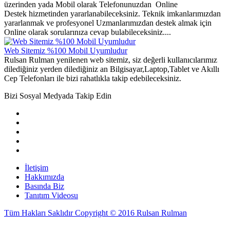
üzerinden yada Mobil olarak Telefonunuzdan Online
Destek hizmetinden yararlanabileceksiniz. Teknik imkanlarımızdan
yararlanmak ve profesyonel Uzmanlarımızdan destek almak için
Online olarak sorularınıza cevap bulabileceksiniz....
Web Sitemiz %100 Mobil Uyumludur
Rulsan Rulman yenilenen web sitemiz, siz değerli kullanıcılarımız
dilediğiniz yerden dilediğiniz an Bilgisayar,Laptop,Tablet ve Akıllı
Cep Telefonları ile bizi rahatlıkla takip edebileceksiniz.
Bizi Sosyal Medyada Takip Edin
İletişim
Hakkımızda
Basında Biz
Tanıtım Videosu
Tüm Hakları Saklıdır Copyright © 2016 Rulsan Rulman