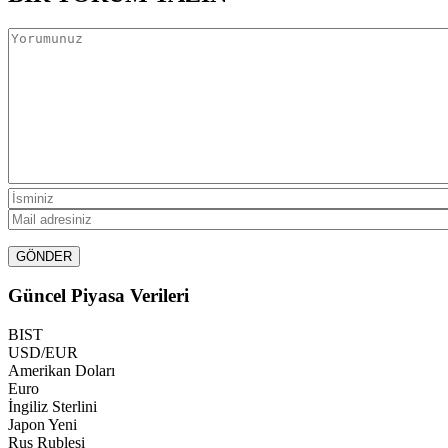
Güncel Piyasa Verileri
BIST
USD/EUR
Amerikan Doları
Euro
İngiliz Sterlini
Japon Yeni
Rus Rublesi