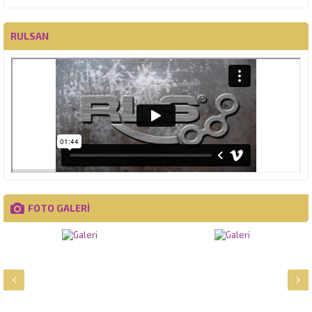
RULSAN
FOTO GALERİ