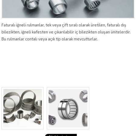
Faturalı iğneli rulmanlar, tek veya çift sıralı olarak üretilen, faturalı dış
bilezikten, iğneli kafesten ve çıkarılabilir iç bilezikten oluşan ünitelerdir.
Bu rulmanlar contalı veya açık tip olarak mevcutturlar.